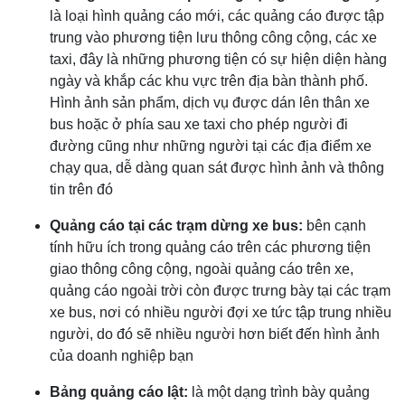
là loại hình quảng cáo mới, các quảng cáo được tập
trung vào phương tiện lưu thông công cộng, các xe
taxi, đây là những phương tiện có sự hiện diện hàng
ngày và khắp các khu vực trên địa bàn thành phố.
Hình ảnh sản phẩm, dịch vụ được dán lên thân xe
bus hoặc ở phía sau xe taxi cho phép người đi
đường cũng như những người tại các địa điểm xe
chạy qua, dễ dàng quan sát được hình ảnh và thông
tin trên đó
Quảng cáo tại các trạm dừng xe bus:
bên cạnh
tính hữu ích trong quảng cáo trên các phương tiện
giao thông công cộng, ngoài quảng cáo trên xe,
quảng cáo ngoài trời còn được trưng bày tại các trạm
xe bus, nơi có nhiều người đợi xe tức tập trung nhiều
người, do đó sẽ nhiều người hơn biết đến hình ảnh
của doanh nghiệp bạn
Bảng quảng cáo lật:
là một dạng trình bày quảng