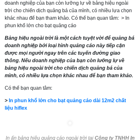
doanh nghiệp của bạn còn lưỡng lự về bảng hiệu ngoài
trời cho chiến dịch quảng bá của mình, có nhiều lựa chọn
khác nhau để bạn tham khảo. Có thể bạn quan tâm: > In
phun khổ lớn cho bạt quảng cáo
Bảng hiệu ngoài trời là một cách tuyệt vời để quảng bá
doanh nghiệp bởi loại hình quảng cáo này tiếp cận
được mọi người ngay trên các tuyến đường giao
thông. Nếu doanh nghiệp của bạn còn lưỡng lự về
bảng hiệu ngoài trời cho chiến dịch quảng bá của
mình, có nhiều lựa chọn khác nhau để bạn tham khảo.
Có thể bạn quan tâm:
>
In phun khổ lớn cho bạt quảng cáo dài 12m2 chất
liệu hiflex
In ấn bảng hiệu quảng cáo ngoài trời tại
Công ty TNHH In