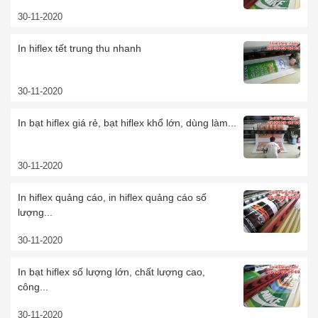
30-11-2020
In hiflex tết trung thu nhanh
30-11-2020
In bạt hiflex giá rẻ, bạt hiflex khổ lớn, dùng làm...
30-11-2020
In hiflex quảng cáo, in hiflex quảng cáo số
lượng...
30-11-2020
In bạt hiflex số lượng lớn, chất lượng cao,
công...
30-11-2020