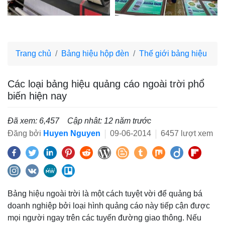
Trang chủ
Bảng hiệu hộp đèn
Thế giới bảng hiệu
Các loại bảng hiệu quảng cáo ngoài trời phổ
biến hiện nay
Đã xem: 6,457
Cập nhât: 12 năm trước
Đăng bởi
Huyen Nguyen
09-06-2014
6457 lượt xem
Bảng hiệu ngoài trời là một cách tuyệt vời để quảng bá
doanh nghiệp bởi loại hình quảng cáo này tiếp cận được
mọi người ngay trên các tuyến đường giao thông. Nếu