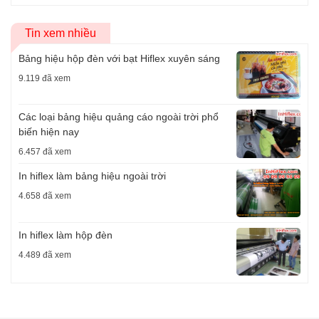
Tin xem nhiều
Bảng hiệu hộp đèn với bạt Hiflex xuyên sáng
9.119 đã xem
Các loại bảng hiệu quảng cáo ngoài trời phổ
biến hiện nay
6.457 đã xem
In hiflex làm bảng hiệu ngoài trời
4.658 đã xem
In hiflex làm hộp đèn
4.489 đã xem