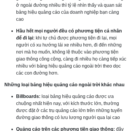
ở ngoài đường nhiều thì tỷ lệ nhìn thấy và quan sát
bảng hiệu quảng cáo của doanh nghiệp bạn càng
cao
Hầu hết mọi người đều có phương tiện cá nhân
để đi lại:
khi tự chủ được phương tiện đi lại, mọi
người có xu hướng lái xe nhiều hơn, đi đến những
nơi mà họ muốn, không lệ thuộc vào phương tiện
giao thông công cộng, càng đi nhiều họ càng tiếp xúc
nhiều với bảng hiệu quảng cáo ngoài trời theo dọc
các con đường hơn.
Những loại bảng hiệu quảng cáo ngoài trời khác nhau
Billboards:
loại bảng hiệu quảng cáo được ưa
chuộng nhất hiện nay, với kích thước lớn, thường
được đặt ở các trụ quảng cáo lớn trên những tuyến
đường giao thông có lưu lượng người qua lại cao
Quảng cáo trên các phương tiện giao thông:
đây