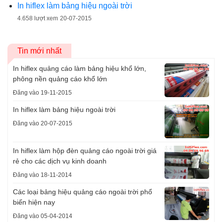
In hiflex làm bảng hiệu ngoài trời
4.658 lượt xem
20-07-2015
Tin mới nhất
In hiflex quảng cáo làm bảng hiệu khổ lớn,
phông nền quảng cáo khổ lớn
Đăng vào 19-11-2015
In hiflex làm bảng hiệu ngoài trời
Đăng vào 20-07-2015
In hiflex làm hộp đèn quảng cáo ngoài trời giá
rẻ cho các dịch vụ kinh doanh
Đăng vào 18-11-2014
Các loại bảng hiệu quảng cáo ngoài trời phổ
biến hiện nay
Đăng vào 05-04-2014