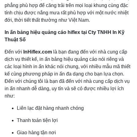
phẳng phù hợp để căng trải trên mọi loại khung cùng đặc
tính chịu được nắng mưa rất phù hợp với một nước nhiệt
đới, thời tiết thất thường như Việt Nam.
In ấn
bảng hiệu quảng cáo hiflex
tại Cty TNHH In Kỹ
Thuật Số
Đến với
InHiflex.com
là bạn đang đến với nhà cung cấp
dịch vụ thiết kế, in ấn bảng hiệu quảng cáo nói riêng và
các loại hình in ấn khác nói chung, với nhiều mẫu mã thiết
kế cùng phương pháp in ấn đa dạng cho bạn lựa chọn.
Đến với chúng tôi là bạn đã đến với nhà cung cấp dịch vụ
in ấn nhanh dễ dàng, uy tín và sẽ có được nhiều lợi ích
như:
Liên lạc đặt hàng nhanh chóng
Thanh toán tiện lợi
Giao hàng tận nơi