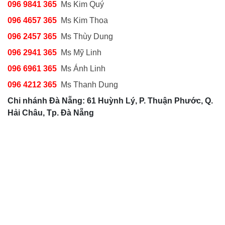
096 9841 365
Ms Kim Quý
096 4657 365
Ms Kim Thoa
096 2457 365
Ms Thùy Dung
096 2941 365
Ms Mỹ Linh
096 6961 365
Ms Ánh Linh
096 4212 365
Ms Thanh Dung
Chi nhánh Đà Nẵng: 61 Huỳnh Lý, P. Thuận Phước, Q.
Hải Châu, Tp. Đà Nẵng