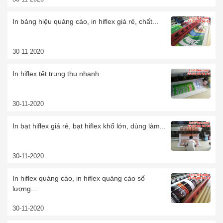
In bảng hiệu quảng cáo, in hiflex giá rẻ, chất...
30-11-2020
In hiflex tết trung thu nhanh
30-11-2020
In bạt hiflex giá rẻ, bạt hiflex khổ lớn, dùng làm...
30-11-2020
In hiflex quảng cáo, in hiflex quảng cáo số
lượng...
30-11-2020