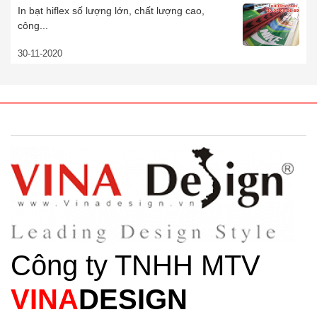
In bạt hiflex số lượng lớn, chất lượng cao,
công...
30-11-2020
Công ty TNHH MTV
VINA
DESIGN