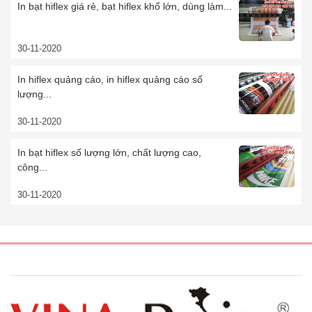
In bạt hiflex giá rẻ, bạt hiflex khổ lớn, dùng làm...
30-11-2020
In hiflex quảng cáo, in hiflex quảng cáo số
lượng...
30-11-2020
In bạt hiflex số lượng lớn, chất lượng cao,
công...
30-11-2020