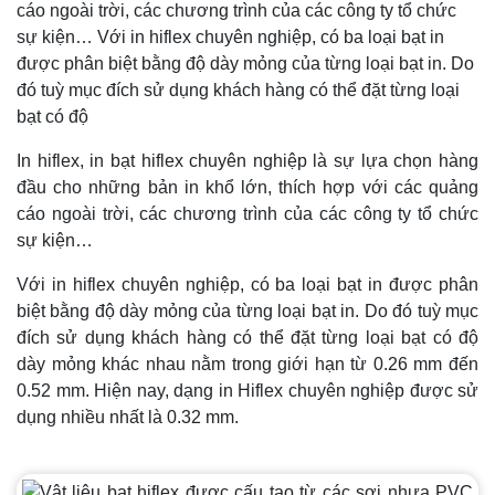
cáo ngoài trời, các chương trình của các công ty tổ chức
sự kiện… Với in hiflex chuyên nghiệp, có ba loại bạt in
được phân biệt bằng độ dày mỏng của từng loại bạt in. Do
đó tuỳ mục đích sử dụng khách hàng có thể đặt từng loại
bạt có độ
In hiflex, in bạt hiflex chuyên nghiệp là sự lựa chọn hàng
đầu cho những bản in khổ lớn, thích hợp với các quảng
cáo ngoài trời, các chương trình của các công ty tổ chức
sự kiện…
Với in hiflex chuyên nghiệp, có ba loại bạt in được phân
biệt bằng độ dày mỏng của từng loại bạt in. Do đó tuỳ mục
đích sử dụng khách hàng có thể đặt từng loại bạt có độ
dày mỏng khác nhau nằm trong giới hạn từ 0.26 mm đến
0.52 mm. Hiện nay, dạng in Hiflex chuyên nghiệp được sử
dụng nhiều nhất là 0.32 mm.