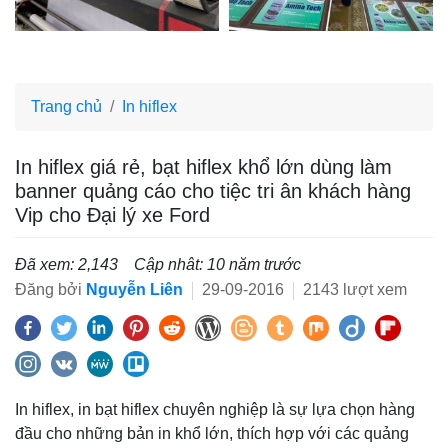
Trang chủ
In hiflex
In hiflex giá rẻ, bạt hiflex khổ lớn dùng làm
banner quảng cáo cho tiệc tri ân khách hàng
Vip cho Đại lý xe Ford
Đã xem: 2,143
Cập nhât: 10 năm trước
Đăng bởi
Nguyễn Liên
29-09-2016
2143 lượt xem
In hiflex, in bạt hiflex chuyên nghiệp là sự lựa chọn hàng
đầu cho những bản in khổ lớn, thích hợp với các quảng