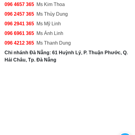
096 4657 365
Ms Kim Thoa
096 2457 365
Ms Thùy Dung
096 2941 365
Ms Mỹ Linh
096 6961 365
Ms Ánh Linh
096 4212 365
Ms Thanh Dung
Chi nhánh Đà Nẵng: 61 Huỳnh Lý, P. Thuận Phước, Q.
Hải Châu, Tp. Đà Nẵng