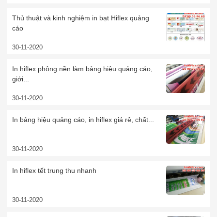
Thủ thuật và kinh nghiệm in bạt Hiflex quảng
cáo
30-11-2020
In hiflex phông nền làm bảng hiệu quảng cáo,
giới...
30-11-2020
In bảng hiệu quảng cáo, in hiflex giá rẻ, chất...
30-11-2020
In hiflex tết trung thu nhanh
30-11-2020