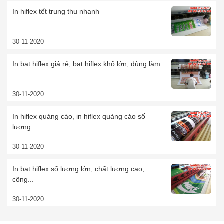
In hiflex tết trung thu nhanh
30-11-2020
In bạt hiflex giá rẻ, bạt hiflex khổ lớn, dùng làm...
30-11-2020
In hiflex quảng cáo, in hiflex quảng cáo số
lượng...
30-11-2020
In bạt hiflex số lượng lớn, chất lượng cao,
công...
30-11-2020