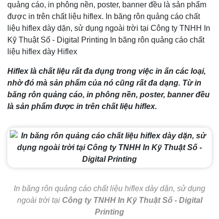
quảng cáo, in phông nền, poster, banner đều là sản phẩm
được in trên chất liệu hiflex. In băng rôn quảng cáo chất
liệu hiflex dày dặn, sử dụng ngoài trời tại Công ty TNHH In
Kỹ Thuật Số - Digital Printing In băng rôn quảng cáo chất
liệu hiflex dày Hiflex
Hiflex là chất liệu rất đa dụng trong việc in ấn các loại,
nhờ đó mà sản phẩm của nó cũng rất đa dạng. Từ in
băng rôn quảng cáo, in phông nền, poster, banner đều
là sản phẩm được in trên chất liệu hiflex.
In băng rôn quảng cáo chất liệu hiflex dày dặn, sử dụng
ngoài trời tại
Công ty TNHH In Kỹ Thuật Số - Digital
Printing