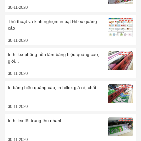
30-11-2020
Thủ thuật và kinh nghiệm in bạt Hiflex quảng
cáo
30-11-2020
In hiflex phông nền làm bảng hiệu quảng cáo,
giới...
30-11-2020
In bảng hiệu quảng cáo, in hiflex giá rẻ, chất...
30-11-2020
In hiflex tết trung thu nhanh
30-11-2020