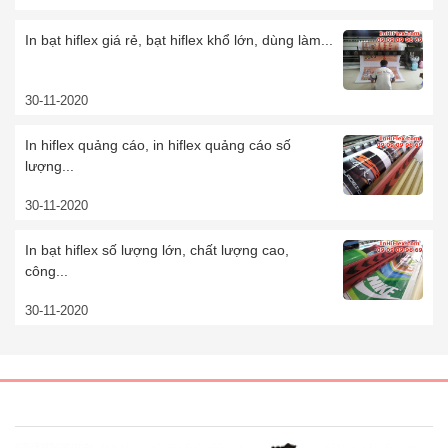
In bạt hiflex giá rẻ, bạt hiflex khổ lớn, dùng làm...
30-11-2020
In hiflex quảng cáo, in hiflex quảng cáo số
lượng...
30-11-2020
In bạt hiflex số lượng lớn, chất lượng cao,
công...
30-11-2020