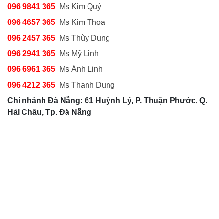
096 9841 365
Ms Kim Quý
096 4657 365
Ms Kim Thoa
096 2457 365
Ms Thùy Dung
096 2941 365
Ms Mỹ Linh
096 6961 365
Ms Ánh Linh
096 4212 365
Ms Thanh Dung
Chi nhánh Đà Nẵng: 61 Huỳnh Lý, P. Thuận Phước, Q.
Hải Châu, Tp. Đà Nẵng