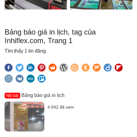
Bảng báo giá in lịch, tag của
Inhiflex.com, Trang 1
Tìm thấy 1 tin đăng
Bảng báo giá in lịch
Nổi bật
4.042 đã xem