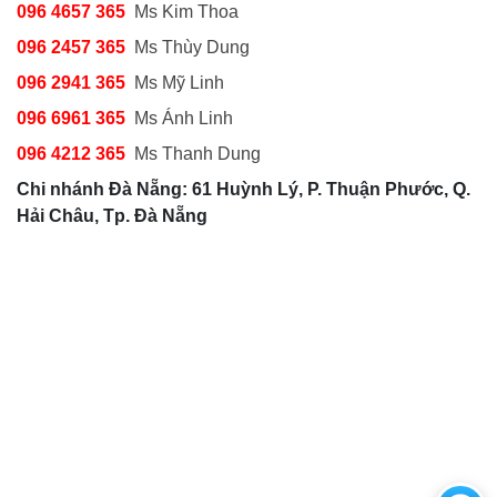
096 4657 365
Ms Kim Thoa
096 2457 365
Ms Thùy Dung
096 2941 365
Ms Mỹ Linh
096 6961 365
Ms Ánh Linh
096 4212 365
Ms Thanh Dung
Chi nhánh Đà Nẵng: 61 Huỳnh Lý, P. Thuận Phước, Q.
Hải Châu, Tp. Đà Nẵng