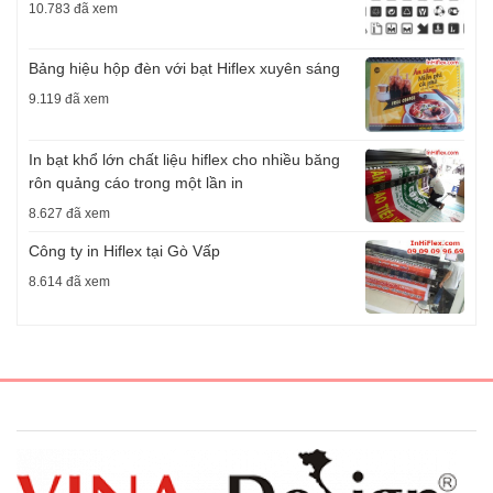
10.783 đã xem
Bảng hiệu hộp đèn với bạt Hiflex xuyên sáng
9.119 đã xem
In bạt khổ lớn chất liệu hiflex cho nhiều băng
rôn quảng cáo trong một lần in
8.627 đã xem
Công ty in Hiflex tại Gò Vấp
8.614 đã xem