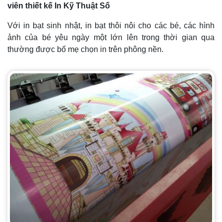
viên thiết kế In Kỹ Thuật Số
Với in bạt sinh nhật, in bạt thôi nôi cho các bé, các hình
ảnh của bé yêu ngày một lớn lên trong thời gian qua
thường được bố mẹ chọn in trên phông nền.