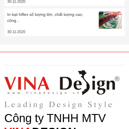
30-11-2020
In bạt hiflex số lượng lớn, chất lượng cao,
công...
30-11-2020
Công ty TNHH MTV