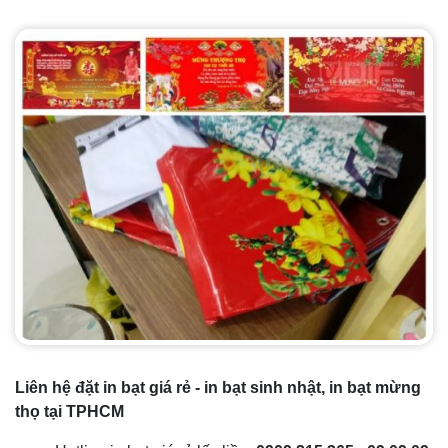
Liên hệ đặt in bạt giá rẻ - in bạt sinh nhật, in bạt mừng
thọ tại TPHCM