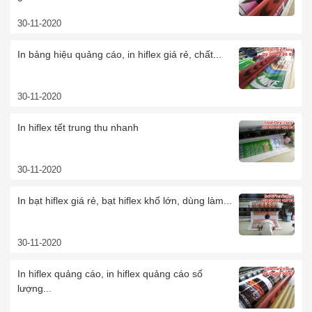
30-11-2020
In bảng hiệu quảng cáo, in hiflex giá rẻ, chất...
30-11-2020
In hiflex tết trung thu nhanh
30-11-2020
In bạt hiflex giá rẻ, bạt hiflex khổ lớn, dùng làm...
30-11-2020
In hiflex quảng cáo, in hiflex quảng cáo số
lượng...