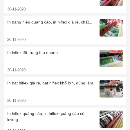
30-11-2020
In bảng hiệu quảng cáo, in hiflex giá rẻ, chất...
30-11-2020
In hiflex tết trung thu nhanh
30-11-2020
In bạt hiflex giá rẻ, bạt hiflex khổ lớn, dùng làm...
30-11-2020
In hiflex quảng cáo, in hiflex quảng cáo số
lượng...