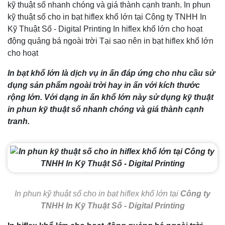
kỹ thuật số nhanh chóng và giá thành cạnh tranh. In phun
kỹ thuật số cho in bạt hiflex khổ lớn tại Công ty TNHH In
Kỹ Thuật Số - Digital Printing In hiflex khổ lớn cho hoạt
động quảng bá ngoài trời Tại sao nên in bạt hiflex khổ lớn
cho hoạt
In bạt khổ lớn là dịch vụ in ấn đáp ứng cho nhu cầu sử
dụng sản phẩm ngoài trời hay in ấn với kích thước
rộng lớn. Với dạng in ấn khổ lớn này sử dụng kỹ thuật
in phun kỹ thuật số nhanh chóng và giá thành cạnh
tranh.
In phun kỹ thuật số cho in bạt hiflex khổ lớn tại
Công ty
TNHH In Kỹ Thuật Số - Digital Printing