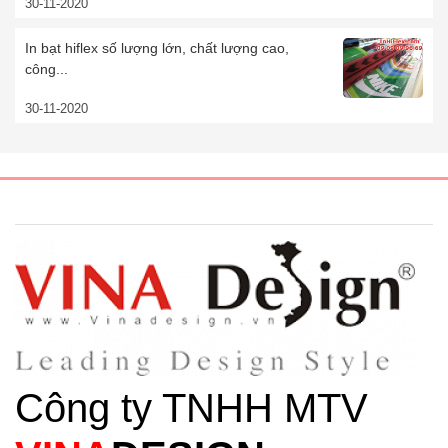
30-11-2020
In bạt hiflex số lượng lớn, chất lượng cao,
công...
30-11-2020
Công ty TNHH MTV