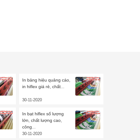
In bảng hiệu quảng cáo,
in hiflex giá rẻ, chất...
30-11-2020
In bạt hiflex số lượng
lớn, chất lượng cao,
công...
30-11-2020