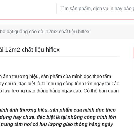
Từ khoá tìm kiếm
ho bạt quảng cáo dài 12m2 chất liệu hiflex
i 12m2 chất liệu hiflex
nh ảnh thương hiệu, sản phẩm của mình dọc theo tấm
 chưa, đặc biệt là tại những công trình lớn ngay tại các
ó lưu lượng giao thông hàng ngày cao. Có thể bạn quan
hình ảnh thương hiệu, sản phẩm của mình dọc theo
dựng hay chưa, đặc biệt là tại những công trình lớn
 trung tâm nơi có lưu lượng giao thông hàng ngày