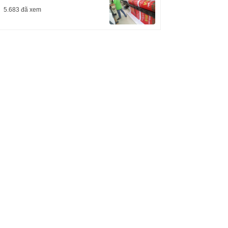
5.683 đã xem