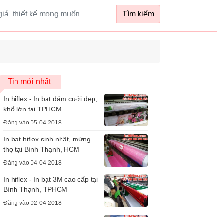
Tìm kiếm
Tin mới nhất
In hiflex - In bạt đám cưới đẹp,
khổ lớn tại TPHCM
Đăng vào 05-04-2018
In bạt hiflex sinh nhật, mừng
thọ tại Bình Thạnh, HCM
Đăng vào 04-04-2018
In hiflex - In bạt 3M cao cấp tại
Bình Thạnh, TPHCM
Đăng vào 02-04-2018